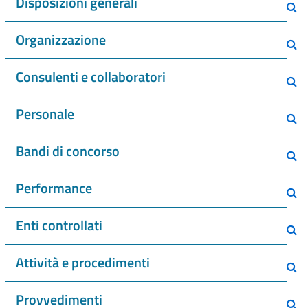
Disposizioni generali
Organizzazione
Consulenti e collaboratori
Personale
Bandi di concorso
Performance
Enti controllati
Attività e procedimenti
Provvedimenti