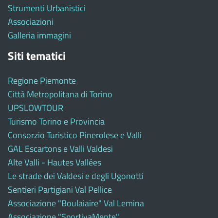
Strumenti Urbanistici
Associazioni
Galleria immagini
Siti tematici
Regione Piemonte
Città Metropolitana di Torino
UPSLOWTOUR
Turismo Torino e Provincia
Consorzio Turistico Pinerolese e Valli
GAL Escartons e Valli Valdesi
Alte Valli - Hautes Vallées
Le strade dei Valdesi e degli Ugonotti
Sentieri Partigiani Val Pellice
Associazione "Boulaiaire" Val Lemina
Associazione "SportivaMente"