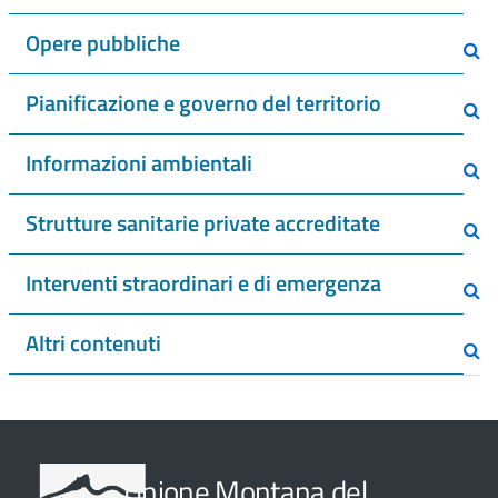
Opere pubbliche
Pianificazione e governo del territorio
Informazioni ambientali
Strutture sanitarie private accreditate
Interventi straordinari e di emergenza
Altri contenuti
Unione Montana del