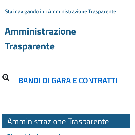
Stai navigando in :
Amministrazione Trasparente
Amministrazione
Trasparente
BANDI DI GARA E CONTRATTI
Amministrazione Trasparente