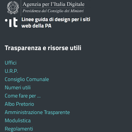
Trasparenza e risorse utili
Uffici
U.R.P.
Consiglio Comunale
Numeri utili
Come fare per ...
Albo Pretorio
Amministrazione Trasparente
Modulistica
Regolamenti