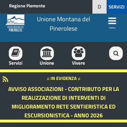
Regione Piemonte
D
SERVIZI
Unione Montana del
Pinerolese
menu
Servizi
Unione
Vivere
:: IN EVIDENZA ::
AVVISO ASSOCIAZIONI - CONTRIBUTO PER LA
REALIZZAZIONE DI INTERVENTI DI
MIGLIORAMENTO RETE SENTIERISTICA ED
ESCURSIONISTICA - ANNO 2026