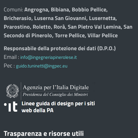
Comuni:
Angrogna, Bibiana, Bobbio Pellice,
Bricherasio, Luserna San Giovanni, Lusernetta,
Prarostino, Roletto, Rorà, San Pietro Val Lemina, San
Secondo di Pinerolo, Torre Pellice, Villar Pellice
Responsabile della protezione dei dati (D.P.O.)
Email :
info@ingegneriapinerolese.it
Pec :
guido.tuninetti@ingpec.eu
Trasparenza e risorse utili