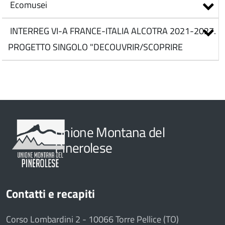
Ecomusei
INTERREG VI-A FRANCE-ITALIA ALCOTRA 2021-2027.
PROGETTO SINGOLO "DECOUVRIR/SCOPRIRE
Unione Montana del
Pinerolese
Contatti e recapiti
Corso Lombardini 2 - 10066 Torre Pellice (TO)