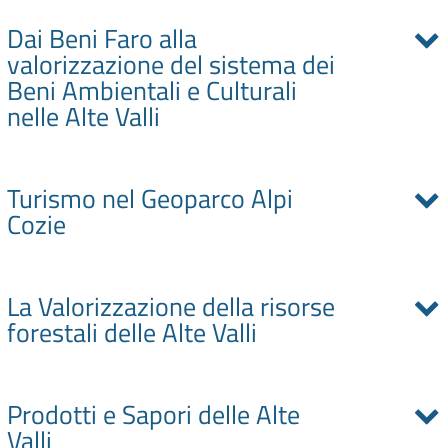
Dai Beni Faro alla
valorizzazione del sistema dei
Beni Ambientali e Culturali
nelle Alte Valli
Turismo nel Geoparco Alpi
Cozie
La Valorizzazione della risorse
forestali delle Alte Valli
Prodotti e Sapori delle Alte
Valli