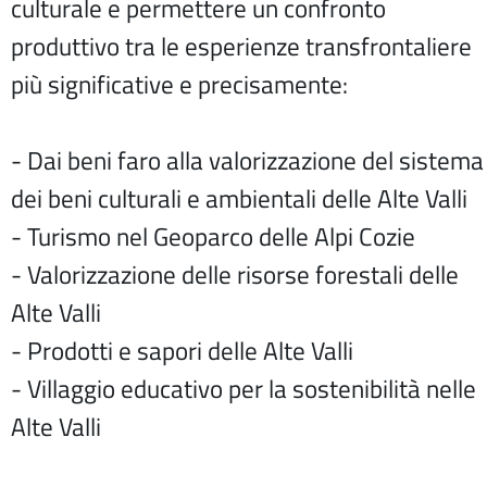
culturale e permettere un confronto
produttivo tra le esperienze transfrontaliere
più significative e precisamente:
- Dai beni faro alla valorizzazione del sistema
dei beni culturali e ambientali delle Alte Valli
- Turismo nel Geoparco delle Alpi Cozie
- Valorizzazione delle risorse forestali delle
Alte Valli
- Prodotti e sapori delle Alte Valli
- Villaggio educativo per la sostenibilità nelle
Alte Valli