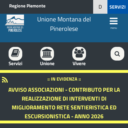
Regione Piemonte
D
SERVIZI
Unione Montana del
Pinerolese
menu
Servizi
Unione
Vivere
:: IN EVIDENZA ::
AVVISO ASSOCIAZIONI - CONTRIBUTO PER LA
REALIZZAZIONE DI INTERVENTI DI
MIGLIORAMENTO RETE SENTIERISTICA ED
ESCURSIONISTICA - ANNO 2026