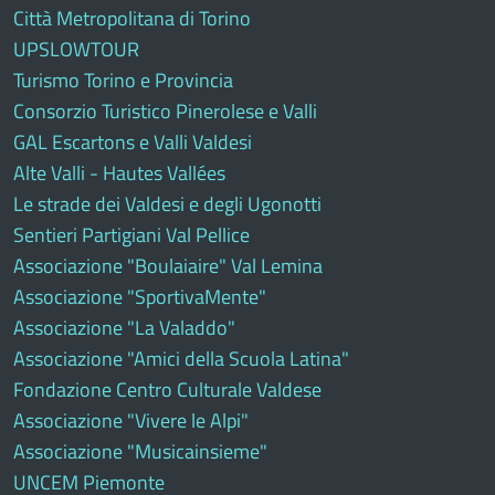
Città Metropolitana di Torino
UPSLOWTOUR
Turismo Torino e Provincia
Consorzio Turistico Pinerolese e Valli
GAL Escartons e Valli Valdesi
Alte Valli - Hautes Vallées
Le strade dei Valdesi e degli Ugonotti
Sentieri Partigiani Val Pellice
Associazione "Boulaiaire" Val Lemina
Associazione "SportivaMente"
Associazione "La Valaddo"
Associazione "Amici della Scuola Latina"
Fondazione Centro Culturale Valdese
Associazione "Vivere le Alpi"
Associazione "Musicainsieme"
UNCEM Piemonte