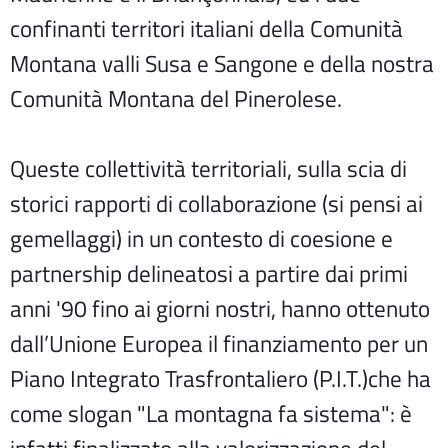
confinanti territori italiani della Comunità
Montana valli Susa e Sangone e della nostra
Comunità Montana del Pinerolese.
Queste collettività territoriali, sulla scia di
storici rapporti di collaborazione (si pensi ai
gemellaggi) in un contesto di coesione e
partnership delineatosi a partire dai primi
anni '90 fino ai giorni nostri, hanno ottenuto
dall’Unione Europea il finanziamento per un
Piano Integrato Trasfrontaliero (P.I.T.)che ha
come slogan "La montagna fa sistema": è