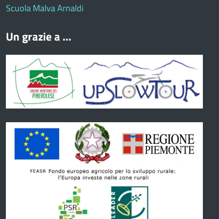
Scuola Malva Arnaldi
Un grazie a ...