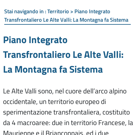
Stai navigando in :
Territorio > Piano Integrato
Transfrontaliero Le Alte Valli: La Montagna fa Sistema
Piano Integrato
Transfrontaliero Le Alte Valli:
La Montagna fa Sistema
Le Alte Valli sono, nel cuore dell’arco alpino
occidentale, un territorio europeo di
sperimentazione transfrontaliera, costituito
da 4 macroaree: due in territorio Francese, la
Maurienne e il Briançonnais, ed i due