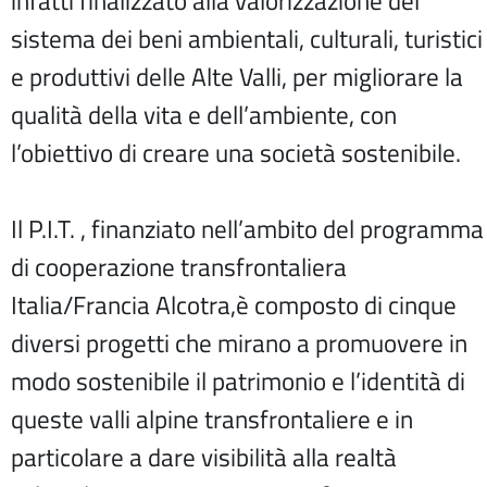
infatti finalizzato alla valorizzazione del
sistema dei beni ambientali, culturali, turistici
e produttivi delle Alte Valli, per migliorare la
qualità della vita e dell’ambiente, con
l’obiettivo di creare una società sostenibile.
Il P.I.T. , finanziato nell’ambito del programma
di cooperazione transfrontaliera
Italia/Francia Alcotra,è composto di cinque
diversi progetti che mirano a promuovere in
modo sostenibile il patrimonio e l’identità di
queste valli alpine transfrontaliere e in
particolare a dare visibilità alla realtà