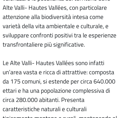
Alte Valli- Hautes Vallées, con particolare
attenzione alla biodiversità intesa come
varietà della vita ambientale e culturale, e
sviluppare confronti positivi tra le esperienze
transfrontaliere più significative.
Le Alte Valli- Hautes Vallées sono infatti
un’area vasta e ricca di attrattive: composta
da 175 comuni, si estende per circa 640.000
ettari e ha una popolazione complessiva di
circa 280.000 abitanti. Presenta
caratteristiche naturali e culturali