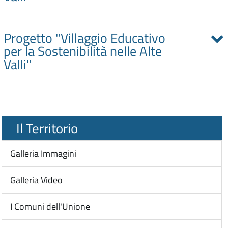
Progetto "Villaggio Educativo
per la Sostenibilità nelle Alte
Valli"
Il Territorio
Galleria Immagini
Galleria Video
I Comuni dell'Unione