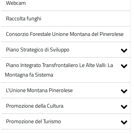
Webcam
Raccolta funghi
Consorzio Forestale Unione Montana del Pinerolese
Piano Strategico di Sviluppo
Piano Integrato Transfrontaliero Le Alte Valli: La
Montagna fa Sistema
L'Unione Montana Pinerolese
Promozione della Cultura
Promozione del Turismo