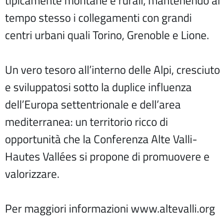
tipicamente montane e rurali, mantenendo al
tempo stesso i collegamenti con grandi
centri urbani quali Torino, Grenoble e Lione.
Un vero tesoro all’interno delle Alpi, cresciuto
e sviluppatosi sotto la duplice influenza
dell’Europa settentrionale e dell’area
mediterranea: un territorio ricco di
opportunità che la Conferenza Alte Valli-
Hautes Vallées si propone di promuovere e
valorizzare.
Per maggiori informazioni www.altevalli.org