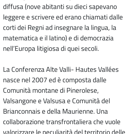
diffusa (nove abitanti su dieci sapevano
leggere e scrivere ed erano chiamati dalle
corti dei Regni ad insegnare la lingua, la
matematica e il latino) e di democrazia
nell’Europa litigiosa di quei secoli.
La Conferenza Alte Valli- Hautes Vallées
nasce nel 2007 ed è composta dalle
Comunità montane di Pinerolese,
Valsangone e Valsusa e Comunità del
Brianconnais e della Maurienne. Una
collaborazione transfrontaliera che vuole
valorizzare le peculiarità del territorio delle