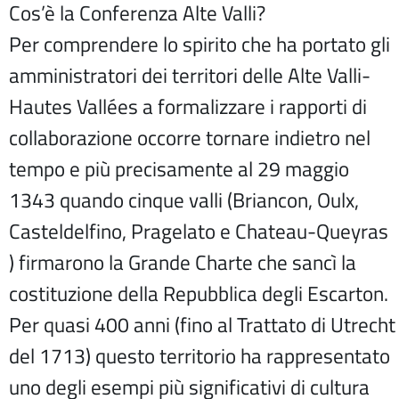
Cos’è la Conferenza Alte Valli?
Per comprendere lo spirito che ha portato gli
amministratori dei territori delle Alte Valli-
Hautes Vallées a formalizzare i rapporti di
collaborazione occorre tornare indietro nel
tempo e più precisamente al 29 maggio
1343 quando cinque valli (Briancon, Oulx,
Casteldelfino, Pragelato e Chateau-Queyras
) firmarono la Grande Charte che sancì la
costituzione della Repubblica degli Escarton.
Per quasi 400 anni (fino al Trattato di Utrecht
del 1713) questo territorio ha rappresentato
uno degli esempi più significativi di cultura