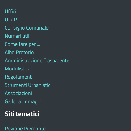
Uffici
U.R.P.
Consiglio Comunale
Numeri utili
Come fare per ...
Albo Pretorio
Amministrazione Trasparente
Modulistica
Regolamenti
Strumenti Urbanistici
Associazioni
Galleria immagini
Siti tematici
Regione Piemonte