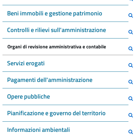
Beni immobili e gestione patrimonio
Controlli e rilievi sull'amministrazione
Organi di revisione amministrativa e contabile
Servizi erogati
Pagamenti dell'amministrazione
Opere pubbliche
Pianificazione e governo del territorio
Informazioni ambientali