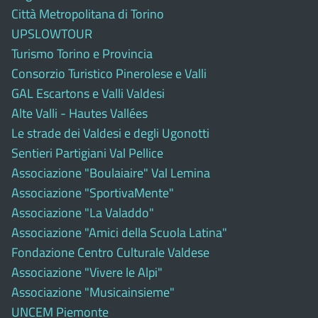
Città Metropolitana di Torino
UPSLOWTOUR
Turismo Torino e Provincia
Consorzio Turistico Pinerolese e Valli
GAL Escartons e Valli Valdesi
Alte Valli - Hautes Vallées
Le strade dei Valdesi e degli Ugonotti
Sentieri Partigiani Val Pellice
Associazione "Boulaiaire" Val Lemina
Associazione "SportivaMente"
Associazione "La Valaddo"
Associazione "Amici della Scuola Latina"
Fondazione Centro Culturale Valdese
Associazione "Vivere le Alpi"
Associazione "Musicainsieme"
UNCEM Piemonte