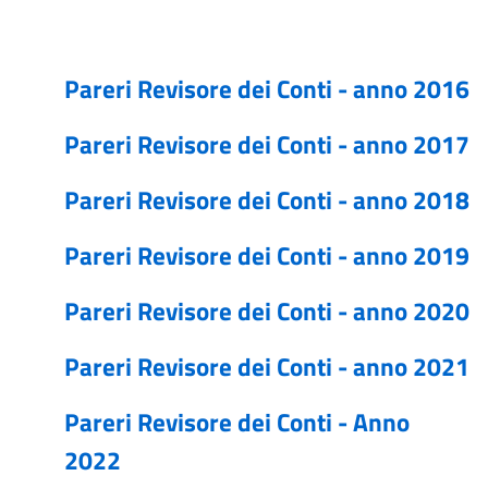
Pareri Revisore dei Conti - anno 2016
Pareri Revisore dei Conti - anno 2017
Pareri Revisore dei Conti - anno 2018
Pareri Revisore dei Conti - anno 2019
Pareri Revisore dei Conti - anno 2020
Pareri Revisore dei Conti - anno 2021
Pareri Revisore dei Conti - Anno
2022