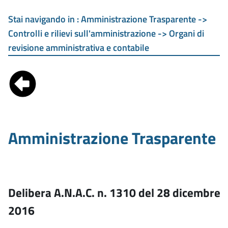
Stai navigando in :
Amministrazione Trasparente ->
Controlli e rilievi sull'amministrazione -> Organi di
revisione amministrativa e contabile
Amministrazione Trasparente
Delibera A.N.A.C. n. 1310 del 28 dicembre
2016