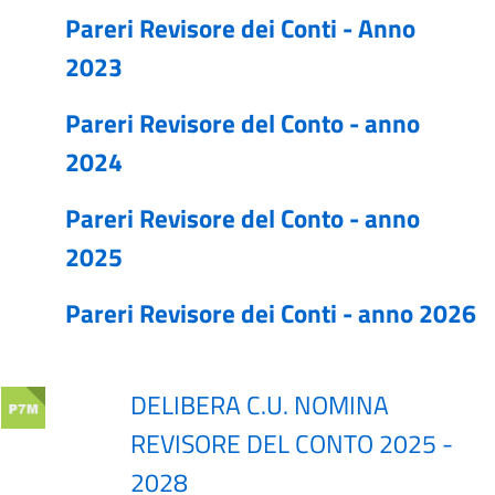
Pareri Revisore dei Conti - Anno
2023
Pareri Revisore del Conto - anno
2024
Pareri Revisore del Conto - anno
2025
Pareri Revisore dei Conti - anno 2026
DELIBERA C.U. NOMINA
REVISORE DEL CONTO 2025 -
2028