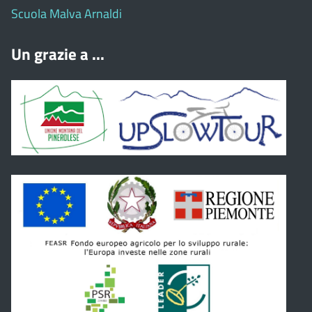
Scuola Malva Arnaldi
Un grazie a ...