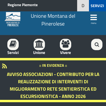
Regione Piemonte
D
SERVIZI
Unione Montana del
Pinerolese
menu
Servizi
Unione
Vivere
:: IN EVIDENZA ::
AVVISO ASSOCIAZIONI - CONTRIBUTO PER LA
REALIZZAZIONE DI INTERVENTI DI
MIGLIORAMENTO RETE SENTIERISTICA ED
ESCURSIONISTICA - ANNO 2026