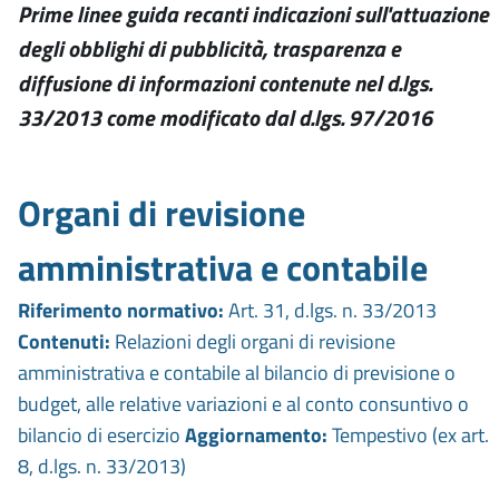
Prime linee guida recanti indicazioni sull'attuazione
degli obblighi di pubblicità, trasparenza e
diffusione di informazioni contenute nel d.lgs.
33/2013 come modificato dal d.lgs. 97/2016
Organi di revisione
amministrativa e contabile
Riferimento normativo:
Art. 31, d.lgs. n. 33/2013
Contenuti:
Relazioni degli organi di revisione
amministrativa e contabile al bilancio di previsione o
budget, alle relative variazioni e al conto consuntivo o
bilancio di esercizio
Aggiornamento:
Tempestivo (ex art.
8, d.lgs. n. 33/2013)