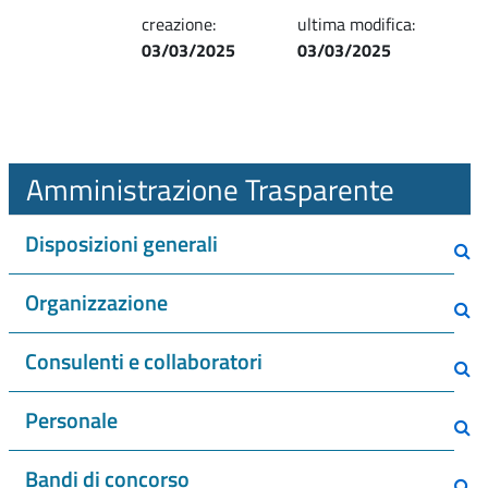
creazione:
ultima modifica:
03/03/2025
03/03/2025
Amministrazione Trasparente
Disposizioni generali
Organizzazione
Consulenti e collaboratori
Personale
Bandi di concorso