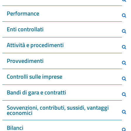
Performance
Enti controllati
Attività e procedimenti
Provvedimenti
Controlli sulle imprese
Bandi di gara e contratti
Sovvenzioni, contributi, sussidi, vantaggi
economici
Bilanci