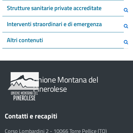
Strutture sanitarie private accreditate
Interventi straordinari e di emergenza
Altri contenuti
Unione Montana del
Pinerolese
Contatti e recapiti
Corso Lombardini 2 - 10066 Torre Pellice (TO)