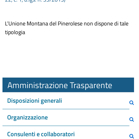
L’Unione Montana del Pinerolese non dispone di tale
tipologia
Amministrazione Trasparente
Disposizioni generali
Organizzazione
Consulenti e collaboratori