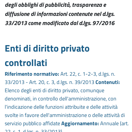
degli obblighi di pubblicità, trasparenza e
diffusione di informazioni contenute nel d.lgs.
33/2013 come modificato dal d.lgs. 97/2016
Enti di diritto privato
controllati
Riferimento normativo:
Art. 22, c. 1-2-3, d.lgs. n.
33/2013 - Art. 20, c. 3, d.lgs. n. 39/2013
Contenuti:
Elenco degli enti di diritto privato, comunque
denominati, in controllo dell'amministrazione, con
l'indicazione delle funzioni attribuite e delle attività
svolte in favore dell'amministrazione o delle attività di
servizio pubblico affidate
Aggiornamento:
Annuale (art.
22, c. 1, d.lgs. n. 33/2013)