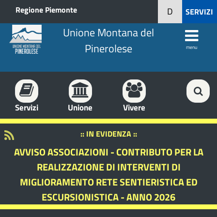
Regione Piemonte
D
SERVIZI
Unione Montana del
Pinerolese
menu
Servizi
Unione
Vivere
:: IN EVIDENZA ::
AVVISO ASSOCIAZIONI - CONTRIBUTO PER LA
REALIZZAZIONE DI INTERVENTI DI
MIGLIORAMENTO RETE SENTIERISTICA ED
ESCURSIONISTICA - ANNO 2026