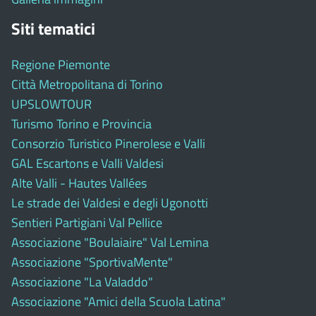
Siti tematici
Regione Piemonte
Città Metropolitana di Torino
UPSLOWTOUR
Turismo Torino e Provincia
Consorzio Turistico Pinerolese e Valli
GAL Escartons e Valli Valdesi
Alte Valli - Hautes Vallées
Le strade dei Valdesi e degli Ugonotti
Sentieri Partigiani Val Pellice
Associazione "Boulaiaire" Val Lemina
Associazione "SportivaMente"
Associazione "La Valaddo"
Associazione "Amici della Scuola Latina"