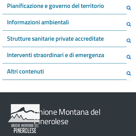
Pianificazione e governo del territorio
Informazioni ambientali
Strutture sanitarie private accreditate
Interventi straordinari e di emergenza
Altri contenuti
Unione Montana del
Pinerolese