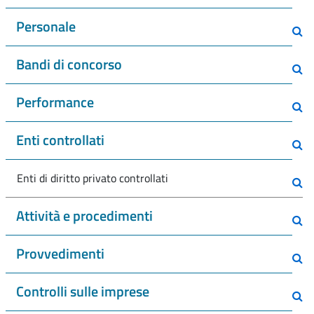
Personale
Bandi di concorso
Performance
Enti controllati
Enti di diritto privato controllati
Attività e procedimenti
Provvedimenti
Controlli sulle imprese