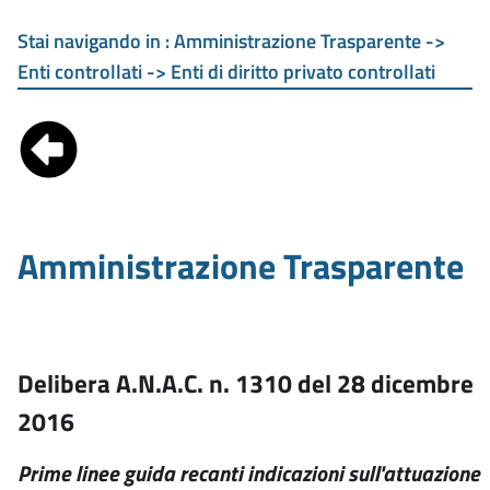
Stai navigando in :
Amministrazione Trasparente ->
Enti controllati -> Enti di diritto privato controllati
Amministrazione Trasparente
Delibera A.N.A.C. n. 1310 del 28 dicembre
2016
Prime linee guida recanti indicazioni sull'attuazione