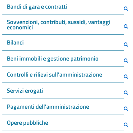
Bandi di gara e contratti
Sovvenzioni, contributi, sussidi, vantaggi
economici
Bilanci
Beni immobili e gestione patrimonio
Controlli e rilievi sull'amministrazione
Servizi erogati
Pagamenti dell'amministrazione
Opere pubbliche