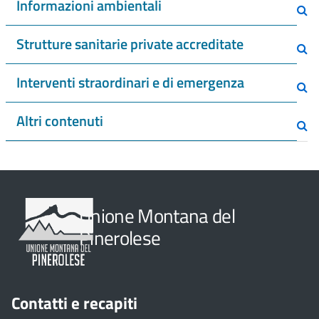
Informazioni ambientali
Strutture sanitarie private accreditate
Interventi straordinari e di emergenza
Altri contenuti
Unione Montana del
Pinerolese
Contatti e recapiti