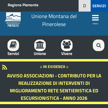
Regione Piemonte
D
SERVIZI
Unione Montana del
Pinerolese
menu
Servizi
Unione
Vivere
:: IN EVIDENZA ::
AVVISO ASSOCIAZIONI - CONTRIBUTO PER LA
REALIZZAZIONE DI INTERVENTI DI
MIGLIORAMENTO RETE SENTIERISTICA ED
ESCURSIONISTICA - ANNO 2026