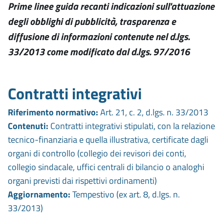
Prime linee guida recanti indicazioni sull'attuazione
degli obblighi di pubblicità, trasparenza e
diffusione di informazioni contenute nel d.lgs.
33/2013 come modificato dal d.lgs. 97/2016
Contratti integrativi
Riferimento normativo:
Art. 21, c. 2, d.lgs. n. 33/2013
Contenuti:
Contratti integrativi stipulati, con la relazione
tecnico-finanziaria e quella illustrativa, certificate dagli
organi di controllo (collegio dei revisori dei conti,
collegio sindacale, uffici centrali di bilancio o analoghi
organi previsti dai rispettivi ordinamenti)
Aggiornamento:
Tempestivo (ex art. 8, d.lgs. n.
33/2013)