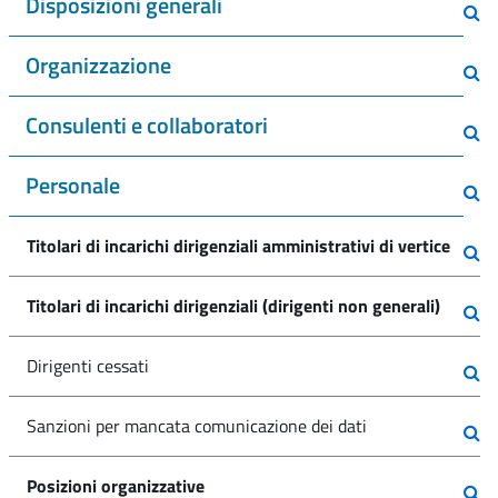
Disposizioni generali
Organizzazione
Consulenti e collaboratori
Personale
Titolari di incarichi dirigenziali amministrativi di vertice
Titolari di incarichi dirigenziali (dirigenti non generali)
Dirigenti cessati
Sanzioni per mancata comunicazione dei dati
Posizioni organizzative