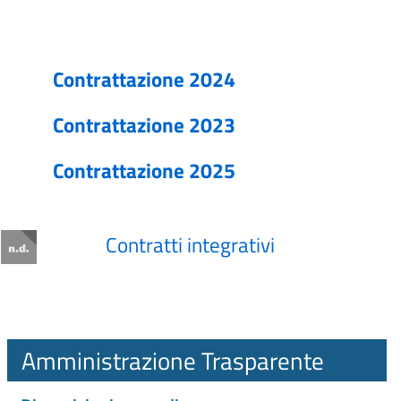
Contrattazione 2024
Contrattazione 2023
Contrattazione 2025
Contratti integrativi
Amministrazione Trasparente