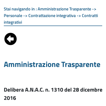
Stai navigando in :
Amministrazione Trasparente ->
Personale -> Contrattazione integrativa -> Contratti
integrativi
Amministrazione Trasparente
Delibera A.N.A.C. n. 1310 del 28 dicembre
2016