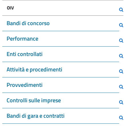
OIV
Bandi di concorso
Performance
Enti controllati
Attività e procedimenti
Provvedimenti
Controlli sulle imprese
Bandi di gara e contratti