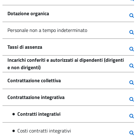
Dotazione organica
Personale non a tempo indeterminato
Tassi di assenza
Incarichi conferiti e autorizzati ai dipendenti (dirigenti
e non dirigenti)
Contrattazione collettiva
Contrattazione integrativa
Contratti integrativi
Costi contratti integrativi