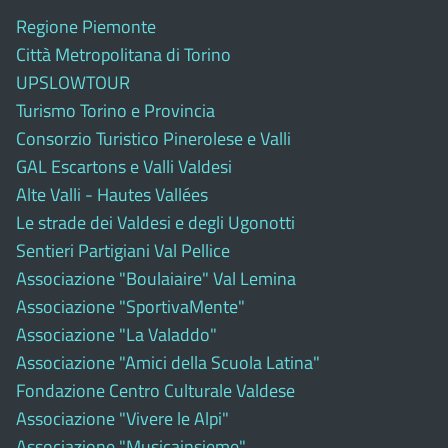
Regione Piemonte
Città Metropolitana di Torino
UPSLOWTOUR
Turismo Torino e Provincia
Consorzio Turistico Pinerolese e Valli
GAL Escartons e Valli Valdesi
Alte Valli - Hautes Vallées
Le strade dei Valdesi e degli Ugonotti
Sentieri Partigiani Val Pellice
Associazione "Boulaiaire" Val Lemina
Associazione "SportivaMente"
Associazione "La Valaddo"
Associazione "Amici della Scuola Latina"
Fondazione Centro Culturale Valdese
Associazione "Vivere le Alpi"
Associazione "Musicainsieme"