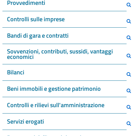
Provvedimenti
Controlli sulle imprese
Bandi di gara e contratti
Sovvenzioni, contributi, sussidi, vantaggi
economici
Bilanci
Beni immobili e gestione patrimonio
Controlli e rilievi sull'amministrazione
Servizi erogati