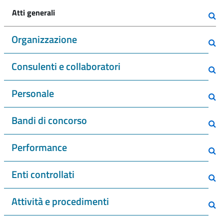
Atti generali
Organizzazione
Consulenti e collaboratori
Personale
Bandi di concorso
Performance
Enti controllati
Attività e procedimenti