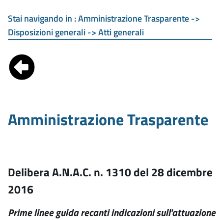
Stai navigando in :
Amministrazione Trasparente ->
Disposizioni generali -> Atti generali
Amministrazione Trasparente
Delibera A.N.A.C. n. 1310 del 28 dicembre
2016
Prime linee guida recanti indicazioni sull'attuazione