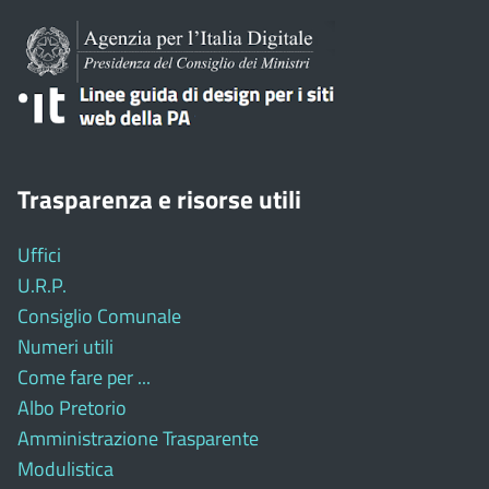
Trasparenza e risorse utili
Uffici
U.R.P.
Consiglio Comunale
Numeri utili
Come fare per ...
Albo Pretorio
Amministrazione Trasparente
Modulistica