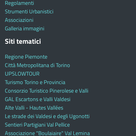
Regolamenti
Strumenti Urbanistici
Associazioni
Galleria immagini
Siti tematici
Regione Piemonte
Città Metropolitana di Torino
UPSLOWTOUR
Turismo Torino e Provincia
Consorzio Turistico Pinerolese e Valli
GAL Escartons e Valli Valdesi
Alte Valli - Hautes Vallées
Le strade dei Valdesi e degli Ugonotti
Sentieri Partigiani Val Pellice
Associazione "Boulaiaire" Val Lemina