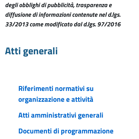
degli obblighi di pubblicità, trasparenza e
diffusione di informazioni contenute nel d.lgs.
33/2013 come modificato dal d.lgs. 97/2016
Atti generali
Riferimenti normativi su
organizzazione e attività
Atti amministrativi generali
Documenti di programmazione