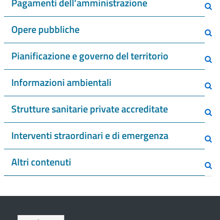
Pagamenti dell'amministrazione
Opere pubbliche
Pianificazione e governo del territorio
Informazioni ambientali
Strutture sanitarie private accreditate
Interventi straordinari e di emergenza
Altri contenuti