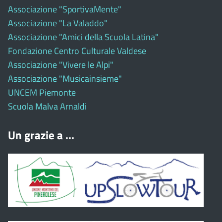
Associazione "SportivaMente"
Associazione "La Valaddo"
Associazione "Amici della Scuola Latina"
Fondazione Centro Culturale Valdese
Associazione "Vivere le Alpi"
Associazione "Musicainsieme"
UNCEM Piemonte
Scuola Malva Arnaldi
Un grazie a ...