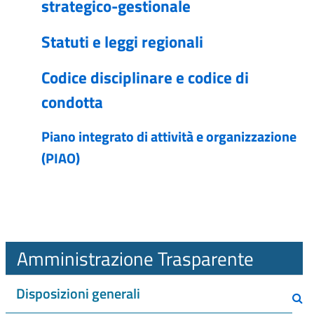
strategico-gestionale
Statuti e leggi regionali
Codice disciplinare e codice di
condotta
Piano integrato di attività e organizzazione
(PIAO)
Amministrazione Trasparente
Disposizioni generali