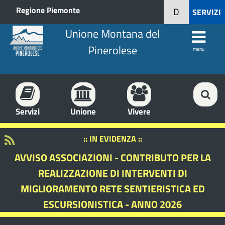
Regione Piemonte
D
SERVIZI
Unione Montana del
Pinerolese
menu
Servizi
Unione
Vivere
:: IN EVIDENZA ::
AVVISO ASSOCIAZIONI - CONTRIBUTO PER LA
REALIZZAZIONE DI INTERVENTI DI
MIGLIORAMENTO RETE SENTIERISTICA ED
ESCURSIONISTICA - ANNO 2026