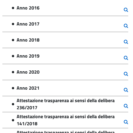
Anno 2016
Anno 2017
Anno 2018
Anno 2019
Anno 2020
Anno 2021
Attestazione trasparenza ai sensi della delibera
236/2017
Attestazione trasparenza ai sensi della delibera
141/2018
Attestazione trasparenza ai sensi della delibera