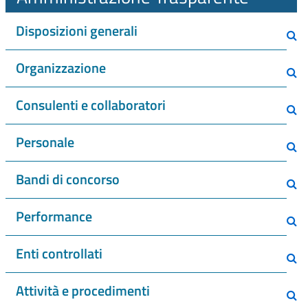
Disposizioni generali
Organizzazione
Consulenti e collaboratori
Personale
Bandi di concorso
Performance
Enti controllati
Attività e procedimenti