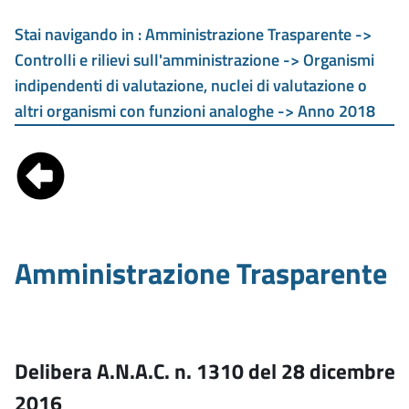
Stai navigando in :
Amministrazione Trasparente ->
Controlli e rilievi sull'amministrazione -> Organismi
indipendenti di valutazione, nuclei di valutazione o
altri organismi con funzioni analoghe -> Anno 2018
Amministrazione Trasparente
Delibera A.N.A.C. n. 1310 del 28 dicembre
2016