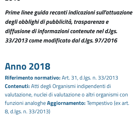
Prime linee guida recanti indicazioni sull'attuazione
degli obblighi di pubblicità, trasparenza e
diffusione di informazioni contenute nel d.lgs.
33/2013 come modificato dal d.lgs. 97/2016
Anno 2018
Riferimento normativo:
Art. 31, d.lgs. n. 33/2013
Contenuti:
Atti degli Organismi indipendenti di
valutazione, nuclei di valutazione o altri organismi con
funzioni analoghe
Aggiornamento:
Tempestivo (ex art.
8, d.lgs. n. 33/2013)