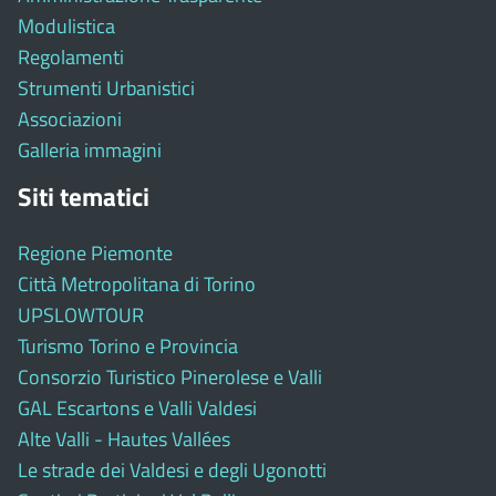
Modulistica
Regolamenti
Strumenti Urbanistici
Associazioni
Galleria immagini
Siti tematici
Regione Piemonte
Città Metropolitana di Torino
UPSLOWTOUR
Turismo Torino e Provincia
Consorzio Turistico Pinerolese e Valli
GAL Escartons e Valli Valdesi
Alte Valli - Hautes Vallées
Le strade dei Valdesi e degli Ugonotti