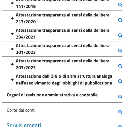
141/2019
Attestazione trasparenza ai sensi della delibera
213/2020
Attestazione trasparenza ai sensi della delibera
294/2021
Attestazione trasparenza ai sensi della delibera
201/2022
Attestazione trasparenza ai sensi della delibera
203/2023
Attestazione dell'OIV o di altra struttura analoga
nell’assolvimento degli obblighi di pubblicazione
Organi di revisione amministrativa e contabile
Corte dei conti
Servizi erogati