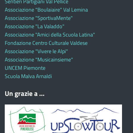
Sentieri Partigiani Val Pellice
Associazione "Boulaiaire" Val Lemina
Associazione "SportivaMente"
Associazione "La Valaddo"
Associazione "Amici della Scuola Latina"
Fondazione Centro Culturale Valdese
Associazione "Vivere le Alpi"
Associazione "Musicainsieme"
UNCEM Piemonte
Scuola Malva Arnaldi
Un grazie a ...