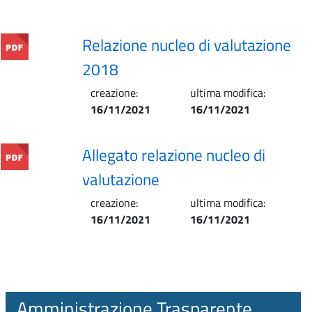
Relazione nucleo di valutazione
2018
creazione:
ultima modifica:
16/11/2021
16/11/2021
Allegato relazione nucleo di
valutazione
creazione:
ultima modifica:
16/11/2021
16/11/2021
Amministrazione Trasparente