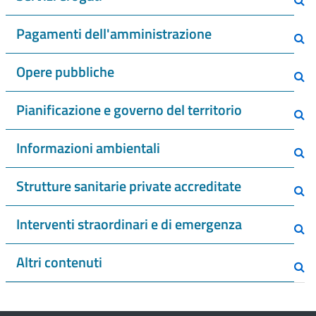
Pagamenti dell'amministrazione
Opere pubbliche
Pianificazione e governo del territorio
Informazioni ambientali
Strutture sanitarie private accreditate
Interventi straordinari e di emergenza
Altri contenuti