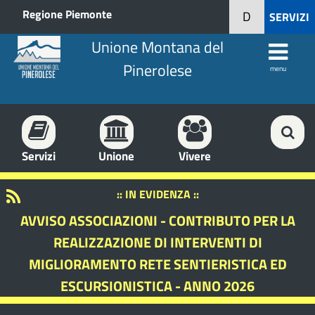
Regione Piemonte
D
SERVIZI
Unione Montana del
Pinerolese
menu
Servizi
Unione
Vivere
:: IN EVIDENZA ::
AVVISO ASSOCIAZIONI - CONTRIBUTO PER LA
REALIZZAZIONE DI INTERVENTI DI
MIGLIORAMENTO RETE SENTIERISTICA ED
ESCURSIONISTICA - ANNO 2026