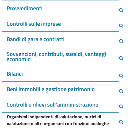
Provvedimenti
Controlli sulle imprese
Bandi di gara e contratti
Sovvenzioni, contributi, sussidi, vantaggi
economici
Bilanci
Beni immobili e gestione patrimonio
Controlli e rilievi sull'amministrazione
Organismi indipendenti di valutazione, nuclei di
valutazione o altri organismi con funzioni analoghe