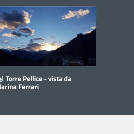
Torre Pellice - vista da
arina Ferrari