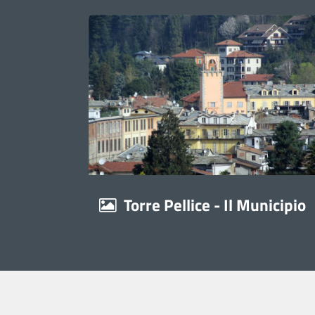
Torre Pellice - Il Municipio