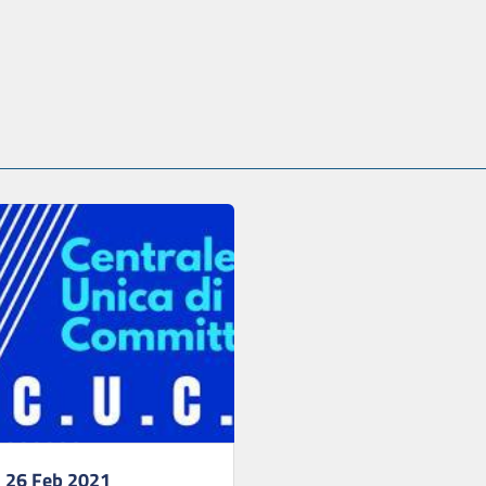
 26 Feb 2021