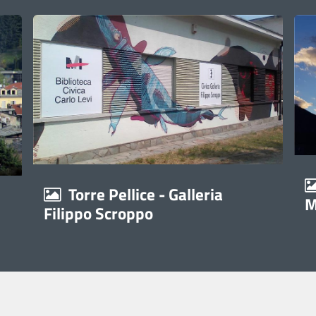
Torre Pellice - Galleria
M
Filippo Scroppo