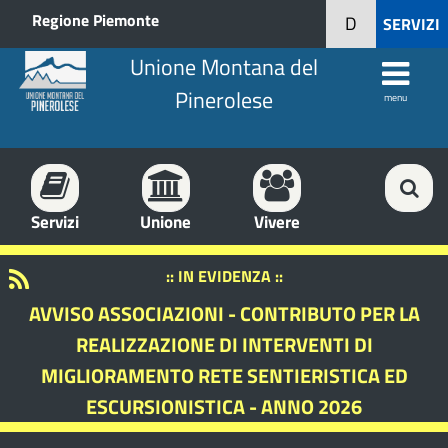
Regione Piemonte
D
SERVIZI
Unione Montana del
Pinerolese
menu
Servizi
Unione
Vivere
:: IN EVIDENZA ::
AVVISO ASSOCIAZIONI - CONTRIBUTO PER LA
REALIZZAZIONE DI INTERVENTI DI
MIGLIORAMENTO RETE SENTIERISTICA ED
ESCURSIONISTICA - ANNO 2026