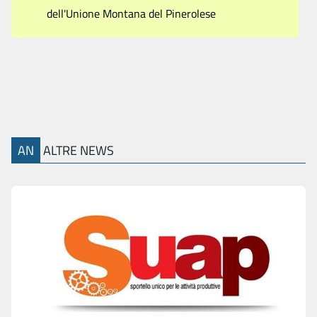
dell'Unione Montana del Pinerolese
AN
ALTRE NEWS