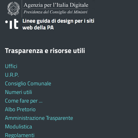
Trasparenza e risorse utili
Uffici
U.R.P.
Consiglio Comunale
Numeri utili
Come fare per ...
Albo Pretorio
Amministrazione Trasparente
Modulistica
Regolamenti