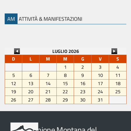
AM
ATTIVITÀ & MANIFESTAZIONI
LUGLIO 2026
D
L
M
M
G
V
S
1
2
3
4
5
6
7
8
9
10
11
12
13
14
15
16
17
18
19
20
21
22
23
24
25
26
27
28
29
30
31
Unione Montana del