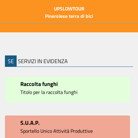
UPSLOWTOUR
Pinerolese terra di bici
SE
SERVIZI IN EVIDENZA
Raccolta funghi
Titolo per la raccolta funghi
S.U.A.P.
Sportello Unico Attività Produttive