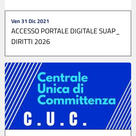
Ven 31 Dic 2021
ACCESSO PORTALE DIGITALE SUAP_
DIRITTI 2026
Per presentare le istanze collegarsi allo >>>
SPORTELLO UNICO DIGITALE ...