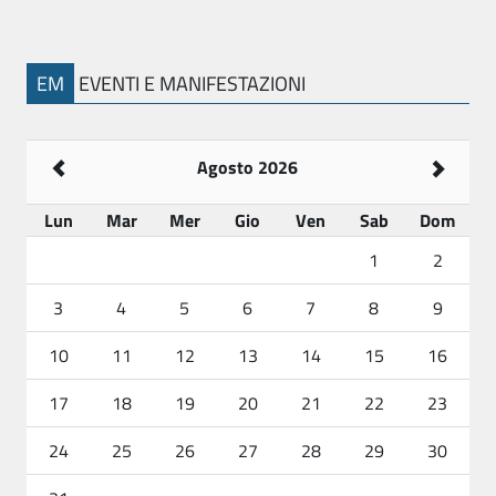
EM
EVENTI E MANIFESTAZIONI
Agosto 2026
Lun
Mar
Mer
Gio
Ven
Sab
Dom
1
2
3
4
5
6
7
8
9
10
11
12
13
14
15
16
17
18
19
20
21
22
23
24
25
26
27
28
29
30