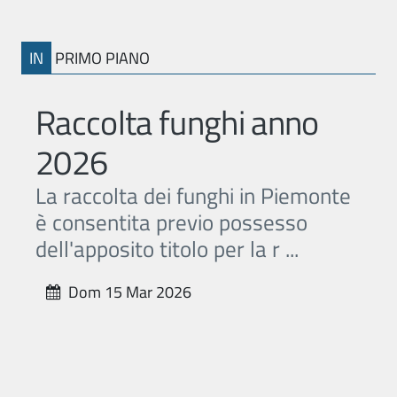
IN
PRIMO PIANO
Raccolta funghi anno
2026
La raccolta dei funghi in Piemonte
è consentita previo possesso
dell'apposito titolo per la r ...
Dom 15 Mar 2026