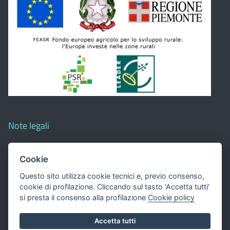
Note legali
Privacy
Cookie
Credits
Questo sito utilizza cookie tecnici e, previo consenso,
cookie di profilazione. Cliccando sul tasto 'Accetta tutti'
Accessibilità
si presta il consenso alla profilazione
Cookie policy
Accetta tutti