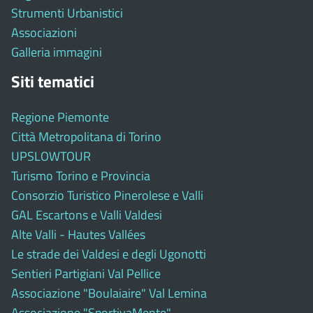
Strumenti Urbanistici
Associazioni
Galleria immagini
Siti tematici
Regione Piemonte
Città Metropolitana di Torino
UPSLOWTOUR
Turismo Torino e Provincia
Consorzio Turistico Pinerolese e Valli
GAL Escartons e Valli Valdesi
Alte Valli - Hautes Vallées
Le strade dei Valdesi e degli Ugonotti
Sentieri Partigiani Val Pellice
Associazione "Boulaiaire" Val Lemina
Associazione "SportivaMente"