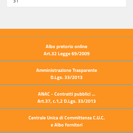
31
Albo pretorio online
Art.32 Legge 69/2009
Amministrazione Trasparente
D.Lgs. 33/2013
ANAC - Contratti pubblici ...
Art.37, c.1,2 D.Lgs. 33/2013
Centrale Unica di Committenza C.U.C.
e Albo fornitori