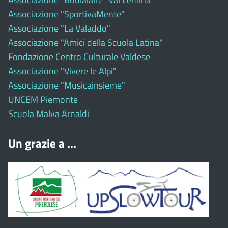
Associazione "SportivaMente"
Associazione "La Valaddo"
Associazione "Amici della Scuola Latina"
Fondazione Centro Culturale Valdese
Associazione "Vivere le Alpi"
Associazione "Musicainsieme"
UNCEM Piemonte
Scuola Malva Arnaldi
Un grazie a ...