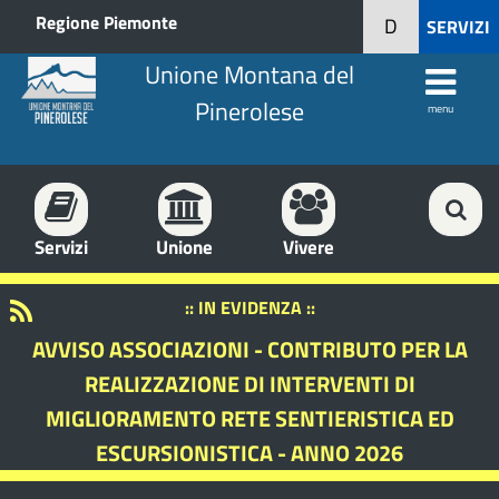
Regione Piemonte
D
SERVIZI
Unione Montana del
Pinerolese
menu
Servizi
Unione
Vivere
:: IN EVIDENZA ::
AVVISO ASSOCIAZIONI - CONTRIBUTO PER LA
REALIZZAZIONE DI INTERVENTI DI
MIGLIORAMENTO RETE SENTIERISTICA ED
ESCURSIONISTICA - ANNO 2026