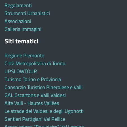
Regolamenti
Strumenti Urbanistici
Associazioni
Galleria immagini
Siti tematici
Regione Piemonte
Città Metropolitana di Torino
UPSLOWTOUR
Turismo Torino e Provincia
Consorzio Turistico Pinerolese e Valli
GAL Escartons e Valli Valdesi
Alte Valli - Hautes Vallées
Le strade dei Valdesi e degli Ugonotti
Sentieri Partigiani Val Pellice
Associazione "Boulaiaire" Val Lemina