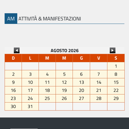
AM
ATTIVITÀ & MANIFESTAZIONI
AGOSTO 2026
D
L
M
M
G
V
S
1
2
3
4
5
6
7
8
9
10
11
12
13
14
15
16
17
18
19
20
21
22
23
24
25
26
27
28
29
30
31