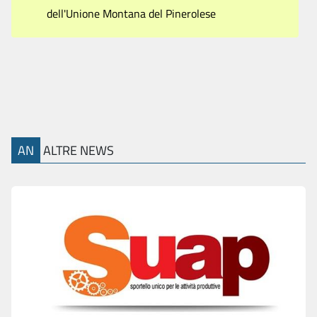
dell'Unione Montana del Pinerolese
AN
ALTRE NEWS