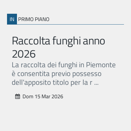
IN
PRIMO PIANO
Raccolta funghi anno
2026
La raccolta dei funghi in Piemonte
è consentita previo possesso
dell'apposito titolo per la r ...
Dom 15 Mar 2026