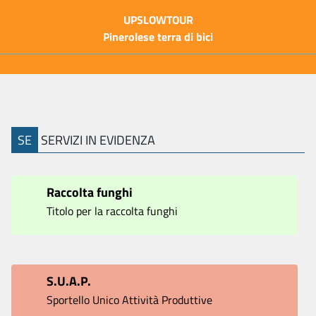
UPSLOWTOUR
Pinerolese terra di bici
SE
SERVIZI IN EVIDENZA
Raccolta funghi
Titolo per la raccolta funghi
S.U.A.P.
Sportello Unico Attività Produttive