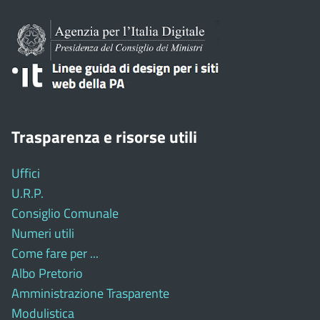
Trasparenza e risorse utili
Uffici
U.R.P.
Consiglio Comunale
Numeri utili
Come fare per ...
Albo Pretorio
Amministrazione Trasparente
Modulistica