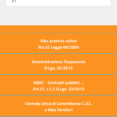
31
Albo pretorio online
Art.32 Legge 69/2009
Amministrazione Trasparente
D.Lgs. 33/2013
ANAC - Contratti pubblici ...
Art.37, c.1,2 D.Lgs. 33/2013
Centrale Unica di Committenza C.U.C.
e Albo fornitori