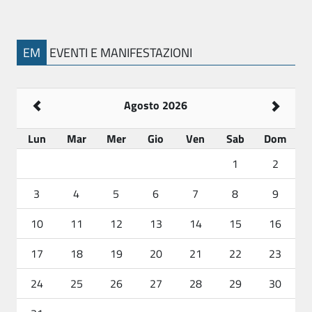
EM
EVENTI E MANIFESTAZIONI
Agosto 2026
Lun
Mar
Mer
Gio
Ven
Sab
Dom
1
2
3
4
5
6
7
8
9
10
11
12
13
14
15
16
17
18
19
20
21
22
23
24
25
26
27
28
29
30