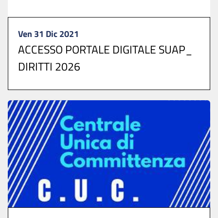
Ven 31 Dic 2021
ACCESSO PORTALE DIGITALE SUAP_
DIRITTI 2026
Per presentare le istanze collegarsi allo >>>
SPORTELLO UNICO DIGITALE ...