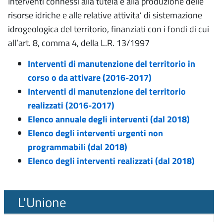
Interventi connessi alla tutela e alla produzione delle
risorse idriche e alle relative attivita’ di sistemazione
idrogeologica del territorio, finanziati con i fondi di cui
all’art. 8, comma 4, della L.R. 13/1997
Interventi di manutenzione del territorio in
corso o da attivare (2016-2017)
Interventi di manutenzione del territorio
realizzati (2016-2017)
Elenco annuale degli interventi (dal 2018)
Elenco degli interventi urgenti non
programmabili (dal 2018)
Elenco degli interventi realizzati (dal 2018)
L'Unione