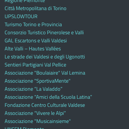
Regione Piemonte
Città Metropolitana di Torino
UPSLOWTOUR
Turismo Torino e Provincia
Consorzio Turistico Pinerolese e Valli
GAL Escartons e Valli Valdesi
Alte Valli – Hautes Vallées
Le strade dei Valdesi e degli Ugonotti
Sentieri Partigiani Val Pellice
Associazione "Boulaiaire" Val Lemina
Associazione "SportivaMente"
Associazione “La Valaddo”
Associazione “Amici della Scuola Latina”
Fondazione Centro Culturale Valdese
Associazione “Vivere le Alpi”
Associazione "Musicainsieme"