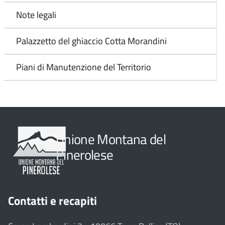
Note legali
Palazzetto del ghiaccio Cotta Morandini
Piani di Manutenzione del Territorio
Unione Montana del
Pinerolese
Contatti e recapiti