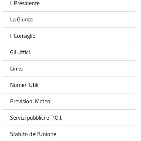
Il Presidente
La Giunta
Il Consiglio
Gli Uffici
Links
Numeri Utili
Previsioni Meteo
Servizi pubblici e P.O.I.
Statuto dell'Unione