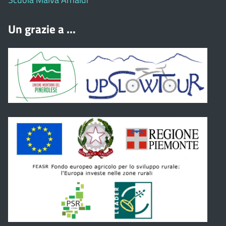
Un grazie a ...