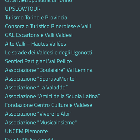
UPSLOWTOUR
Turismo Torino e Provincia
Consorzio Turistico Pinerolese e Valli
GAL Escartons e Valli Valdesi
Alte Valli – Hautes Vallées
Le strade dei Valdesi e degli Ugonotti
Sentieri Partigiani Val Pellice
Associazione "Boulaiaire" Val Lemina
Associazione "SportivaMente"
Associazione “La Valaddo”
Associazione “Amici della Scuola Latina”
Fondazione Centro Culturale Valdese
Associazione “Vivere le Alpi”
Associazione "Musicainsieme"
UNCEM Piemonte
Scuola Malva Arnaldi