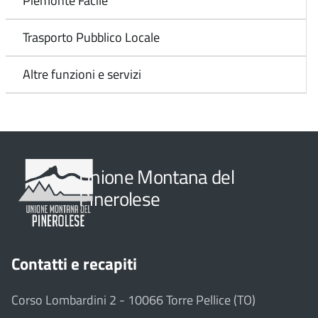
Piemonte Facile
Trasporto Pubblico Locale
Altre funzioni e servizi
Unione Montana del
Pinerolese
Contatti e recapiti
Corso Lombardini 2 - 10066 Torre Pellice (TO)