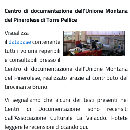
Centro di documentazione dell’Unione Montana
del Pinerolese di Torre Pellice
Visualizza
il
database
contenente
tutti i volumi reperibili
e consultabili presso il
Centro di documentazione dell’Unione Montana
del Pinerolese, realizzato grazie al contributo del
tirocinante Bruno.
Vi segnaliamo che alcuni dei testi presenti nei
Centri di Documentazione sono recensiti
dall’Associazione Culturale La Valaddo. Potete
leggere le recensioni cliccando qui.