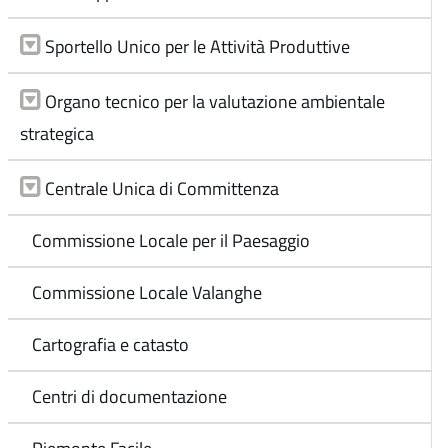
Sportello Unico per le Attività Produttive
Organo tecnico per la valutazione ambientale
strategica
Centrale Unica di Committenza
Commissione Locale per il Paesaggio
Commissione Locale Valanghe
Cartografia e catasto
Centri di documentazione