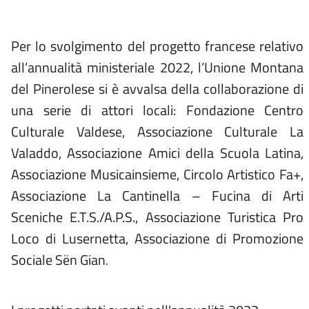
Per lo svolgimento del progetto francese relativo
all’annualità ministeriale 2022, l’Unione Montana
del Pinerolese si è avvalsa della collaborazione di
una serie di attori locali:
Fondazione Centro
Culturale Valdese, Associazione Culturale La
Valaddo, Associazione Amici della Scuola Latina,
Associazione Musicainsieme, Circolo Artistico Fa+,
Associazione La Cantinella – Fucina di Arti
Sceniche E.T.S./A.P.S., Associazione Turistica Pro
Loco di Lusernetta, Associazione di Promozione
Sociale Sën Gian
.