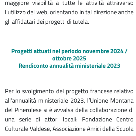
maggiore visibilità a tutte le attività attraverso
l’utilizzo del web, orientando in tal direzione anche
gli affidatari dei progetti di tutela.
Progetti attuati nel periodo novembre 2024 /
ottobre 2025
Rendiconto annualità ministeriale 2023
Per lo svolgimento del progetto francese relativo
all’annualità ministeriale 2023, l’Unione Montana
del Pinerolese si è avvalsa della collaborazione di
una serie di attori locali:
Fondazione Centro
Culturale Valdese, Associazione Amici della Scuola