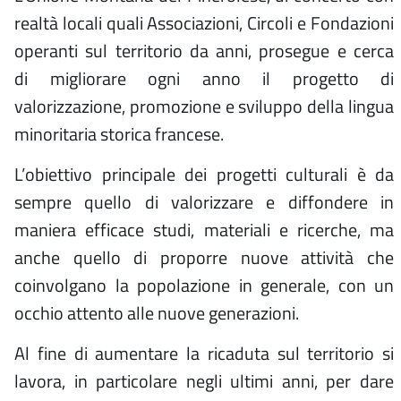
realtà locali quali Associazioni, Circoli e Fondazioni
operanti sul territorio da anni, prosegue e cerca
di migliorare ogni anno il progetto di
valorizzazione, promozione e sviluppo della lingua
minoritaria storica francese.
L’obiettivo principale dei progetti culturali è da
sempre quello di valorizzare e diffondere in
maniera efficace studi, materiali e ricerche, ma
anche quello di proporre nuove attività che
coinvolgano la popolazione in generale, con un
occhio attento alle nuove generazioni.
Al fine di aumentare la ricaduta sul territorio si
lavora, in particolare negli ultimi anni, per dare