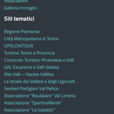
Associazioni
Galleria immagini
Siti tematici
Regione Piemonte
Città Metropolitana di Torino
UPSLOWTOUR
Turismo Torino e Provincia
Consorzio Turistico Pinerolese e Valli
GAL Escartons e Valli Valdesi
Alte Valli – Hautes Vallées
Le strade dei Valdesi e degli Ugonotti
Sentieri Partigiani Val Pellice
Associazione "Boulaiaire" Val Lemina
Associazione "SportivaMente"
Associazione “La Valaddo”