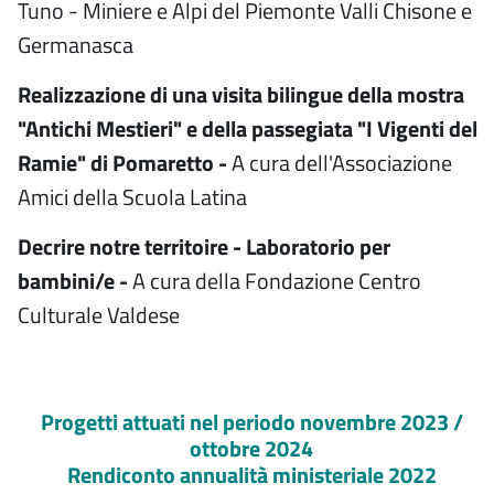
Tuno - Miniere e Alpi del Piemonte Valli Chisone e
Germanasca
Realizzazione di una visita bilingue della mostra
"Antichi Mestieri" e della passegiata "I Vigenti del
Ramie" di Pomaretto -
A cura dell'Associazione
Amici della Scuola Latina
Decrire notre territoire - Laboratorio per
bambini/e -
A cura della Fondazione Centro
Culturale Valdese
Progetti attuati nel periodo novembre 2023 /
ottobre 2024
Rendiconto annualità ministeriale 2022