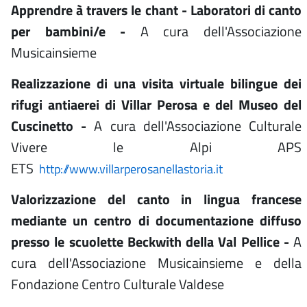
Apprendre à travers le chant - Laboratori di canto
per bambini/e -
A cura dell'Associazione
Musicainsieme
Realizzazione di una visita virtuale bilingue dei
rifugi antiaerei di Villar Perosa e del Museo del
Cuscinetto -
A cura dell'Associazione Culturale
Vivere le Alpi APS
ETS
http://www.villarperosanellastoria.it
Valorizzazione del canto in lingua francese
mediante un centro di documentazione diffuso
presso le scuolette Beckwith della Val Pellice -
A
cura dell'Associazione Musicainsieme e della
Fondazione Centro Culturale Valdese