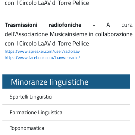
con il Circolo LaAV di Torre Pellice
Trasmissioni radiofoniche -
A cura
dell'Associazione Musicainsieme in collaborazione
con il Circolo LaAV di Torre Pellice
https://www.spreaker.com/user/radiolaav
https://www.facebook.com/laavwebradio/
Minoranze linguistiche
Sportelli Linguistici
Formazione Linguistica
Toponomastica