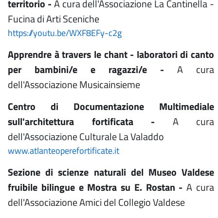
territorio -
A cura dell'Associazione La Cantinella -
Fucina di Arti Sceniche
https://youtu.be/WXF8EFy-c2g
Apprendre à travers le chant - laboratori di canto
per bambini/e e ragazzi/e -
A cura
dell'Associazione Musicainsieme
Centro di Documentazione Multimediale
sull'architettura fortificata -
A cura
dell'Associazione Culturale La Valaddo
www.atlanteoperefortificate.it
Sezione di scienze naturali del Museo Valdese
fruibile bilingue e Mostra su E. Rostan -
A cura
dell'Associazione Amici del Collegio Valdese