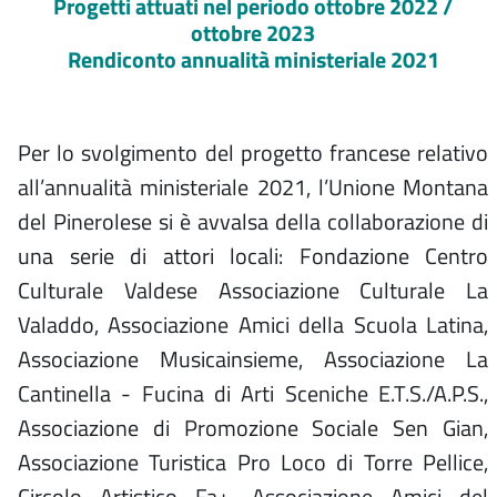
Progetti attuati nel periodo ottobre 2022 /
ottobre 2023
Rendiconto annualità ministeriale 2021
Per lo svolgimento del progetto francese relativo
all’annualità ministeriale 2021, l’Unione Montana
del Pinerolese si è avvalsa della collaborazione di
una serie di attori locali: Fondazione Centro
Culturale Valdese Associazione Culturale La
Valaddo, Associazione Amici della Scuola Latina,
Associazione Musicainsieme, Associazione La
Cantinella - Fucina di Arti Sceniche E.T.S./A.P.S.,
Associazione di Promozione Sociale Sen Gian,
Associazione Turistica Pro Loco di Torre Pellice,
Circolo Artistico Fa+, Associazione Amici del