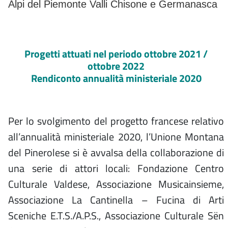
Alpi del Piemonte Valli Chisone e Germanasca
Progetti attuati nel periodo ottobre 2021 /
ottobre 2022
Rendiconto annualità ministeriale 2020
Per lo svolgimento del progetto francese relativo
all’annualità ministeriale 2020, l’Unione Montana
del Pinerolese si è avvalsa della collaborazione di
una serie di attori locali: Fondazione Centro
Culturale Valdese, Associazione Musicainsieme,
Associazione La Cantinella – Fucina di Arti
Sceniche E.T.S./A.P.S., Associazione Culturale Sën