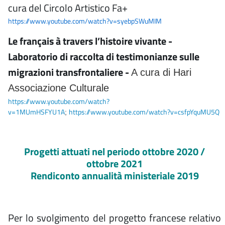
cura del Circolo Artistico Fa+
https://www.youtube.com/watch?v=syebpSWuMIM
Le français à travers l’histoire vivante -
Laboratorio di raccolta di testimonianze sulle
migrazioni transfrontaliere -
A cura di Hari
Associazione Culturale
https://www.youtube.com/watch?
v=1MUmHSFYU1A
https://www.youtube.com/watch?v=csfpYquMU5Q
;
Progetti attuati nel periodo ottobre 2020 /
ottobre 2021
Rendiconto annualità ministeriale 2019
Per lo svolgimento del progetto francese relativo