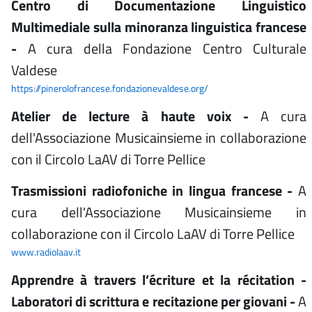
Centro di Documentazione Linguistico
Multimediale sulla minoranza linguistica francese
-
A cura della Fondazione Centro Culturale
Valdese
https://pinerolofrancese.fondazionevaldese.org/
Atelier de lecture à haute voix -
A cura
dell'Associazione Musicainsieme in collaborazione
con il Circolo LaAV di Torre Pellice
Trasmissioni radiofoniche in lingua francese -
A
cura dell'Associazione Musicainsieme in
collaborazione con il Circolo LaAV di Torre Pellice
www.radiolaav.it
Apprendre à travers l’écriture et la récitation -
Laboratori di scrittura e recitazione per giovani -
A