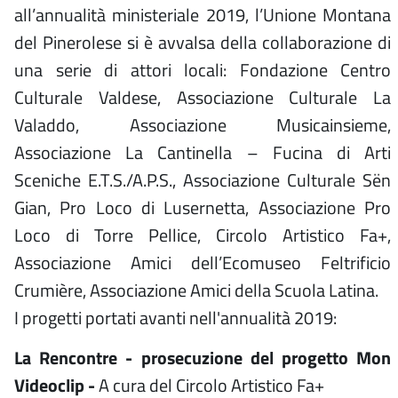
all’annualità ministeriale 2019, l’Unione Montana
del Pinerolese si è avvalsa della collaborazione di
una serie di attori locali: Fondazione Centro
Culturale Valdese, Associazione Culturale La
Valaddo, Associazione Musicainsieme,
Associazione La Cantinella – Fucina di Arti
Sceniche E.T.S./A.P.S., Associazione Culturale Sën
Gian, Pro Loco di Lusernetta, Associazione Pro
Loco di Torre Pellice, Circolo Artistico Fa+,
Associazione Amici dell’Ecomuseo Feltrificio
Crumière, Associazione Amici della Scuola Latina.
I progetti portati avanti nell'annualità 2019:
La Rencontre - prosecuzione del progetto Mon
Videoclip -
A cura del Circolo Artistico Fa+