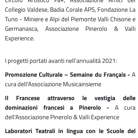
Collegio Valdese, Badia Corale APS, Fondazione La
Tuno - Miniere e Alpi del Piemonte Valli Chisone e
Germanasca, Associazione Pinerolo & Valli
Experience.
I progetti portati avanti nell'annualità 2021:
Promozione Culturale – Semaine du Français -
A
cura dell'Associazione Musicainsieme
Il Francese attraverso le vestigia delle
dominazioni francesi a Pinerolo -
A cura
dell'Associazione Pinerolo & Valli Experience
Laboratori Teatrali in lingua con le Scuole del