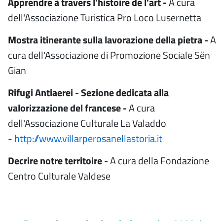
Apprendre à travers l'histoire de l'art -
A cura
dell'Associazione Turistica Pro Loco Lusernetta
Mostra itinerante sulla lavorazione della pietra -
A
cura dell'Associazione di Promozione Sociale Sën
Gian
Rifugi Antiaerei - Sezione dedicata alla
valorizzazione del francese -
A cura
dell'Associazione Culturale La Valaddo
-
http://www.villarperosanellastoria.it
Decrire notre territoire -
A cura della Fondazione
Centro Culturale Valdese