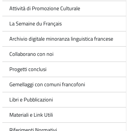
Attività di Promozione Culturale
La Semaine du Français
Archivio digitale minoranza linguistica francese
Collaborano con noi
Progetti conclusi
Gemellaggi con comuni francofoni
Libri e Pubblicazioni
Materiali e Link Utili
Riferimenti Normativi