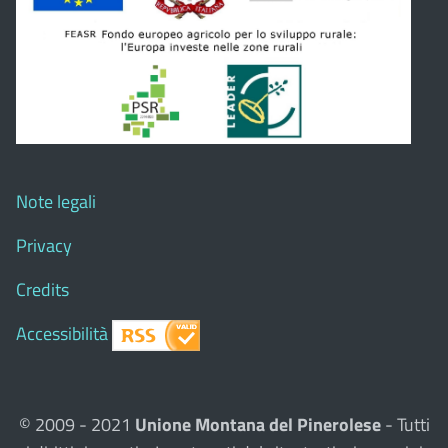
Note legali
Privacy
Credits
Accessibilità
© 2009 - 2021
Unione Montana del Pinerolese
- Tutti