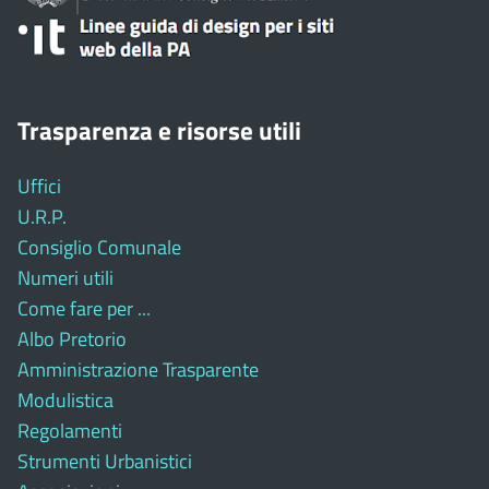
Trasparenza e risorse utili
Uffici
U.R.P.
Consiglio Comunale
Numeri utili
Come fare per ...
Albo Pretorio
Amministrazione Trasparente
Modulistica
Regolamenti
Strumenti Urbanistici