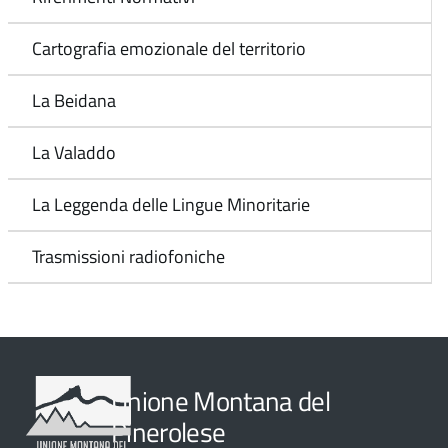
Cartografia emozionale del territorio
La Beidana
La Valaddo
La Leggenda delle Lingue Minoritarie
Trasmissioni radiofoniche
Unione Montana del
Pinerolese