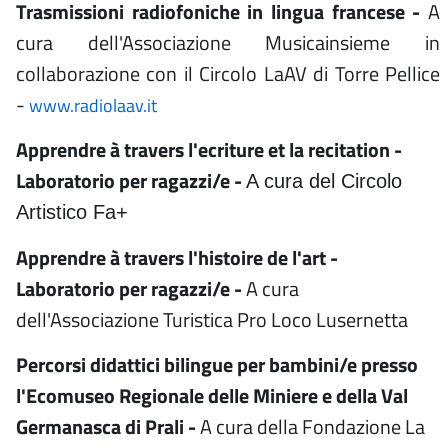
Trasmissioni radiofoniche in lingua francese -
A
cura dell'Associazione Musicainsieme in
collaborazione con il Circolo LaAV di Torre Pellice
-
www.radiolaav.it
Apprendre à travers l'ecriture et la recitation -
Laboratorio per ragazzi/e -
A cura del Circolo
Artistico Fa+
Apprendre à travers l'histoire de l'art -
Laboratorio per ragazzi/e -
A cura
dell'Associazione Turistica Pro Loco Lusernetta
Percorsi didattici bilingue per bambini/e presso
l'Ecomuseo Regionale delle Miniere e della Val
Germanasca di Prali -
A cura della Fondazione La