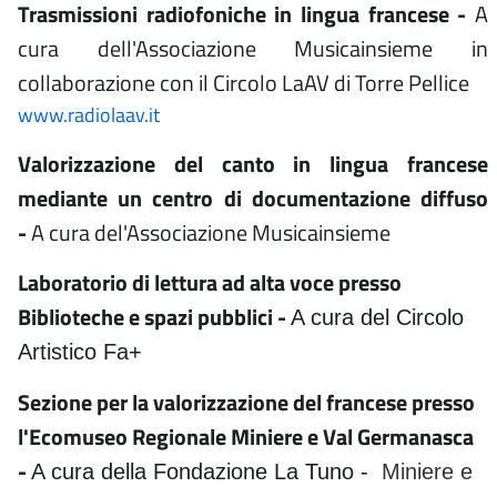
Trasmissioni radiofoniche in lingua francese -
A
cura dell'Associazione Musicainsieme in
collaborazione con il Circolo LaAV di Torre Pellice
www.radiolaav.it
Valorizzazione del canto in lingua francese
mediante un centro di documentazione diffuso
-
A cura del'Associazione Musicainsieme
Laboratorio di lettura ad alta voce presso
Biblioteche e spazi pubblici -
A cura del Circolo
Artistico Fa+
Sezione per la valorizzazione del francese presso
l'Ecomuseo Regionale Miniere e Val Germanasca
-
A cura della Fondazione La Tuno -
Miniere e