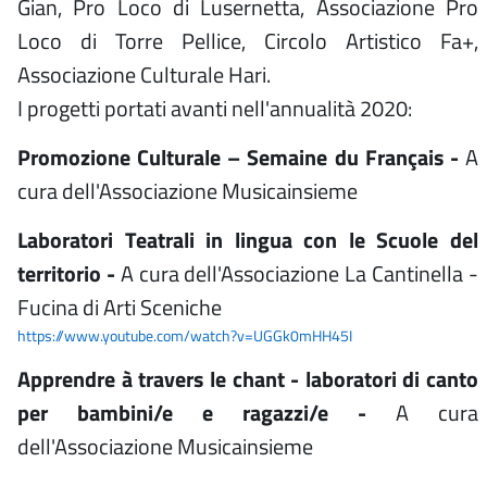
Gian, Pro Loco di Lusernetta, Associazione Pro
Loco di Torre Pellice, Circolo Artistico Fa+,
Associazione Culturale Hari.
I progetti portati avanti nell'annualità 2020:
Promozione Culturale – Semaine du Français -
A
cura dell'Associazione Musicainsieme
Laboratori Teatrali in lingua con le Scuole del
territorio -
A cura dell'Associazione La Cantinella -
Fucina di Arti Sceniche
https://www.youtube.com/watch?v=UGGk0mHH45I
Apprendre à travers le chant - laboratori di canto
per bambini/e e ragazzi/e -
A cura
dell'Associazione Musicainsieme