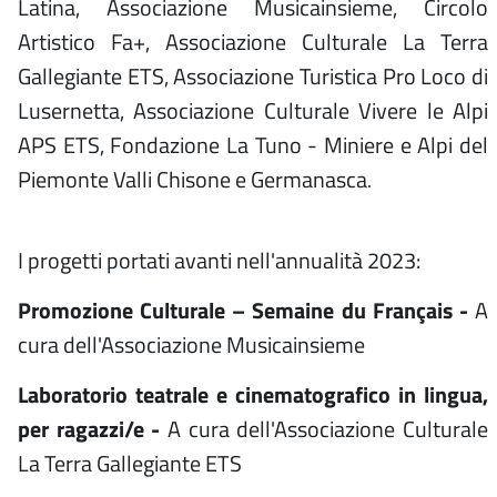
Latina, Associazione Musicainsieme, Circolo
Artistico Fa+, Associazione Culturale La Terra
Gallegiante ETS, Associazione Turistica Pro Loco di
Lusernetta, Associazione Culturale Vivere le Alpi
APS ETS, Fondazione La Tuno - Miniere e Alpi del
Piemonte Valli Chisone e Germanasca
.
I progetti portati avanti nell'annualità 2023:
Promozione Culturale – Semaine du Français -
A
cura dell'Associazione Musicainsieme
Laboratorio teatrale e cinematografico in lingua,
per ragazzi/e -
A cura dell'Associazione Culturale
La Terra Gallegiante ETS