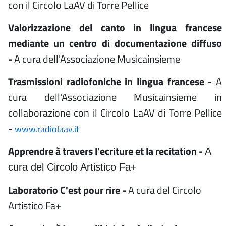
con il Circolo LaAV di Torre Pellice
Valorizzazione del canto in lingua francese
mediante un centro di documentazione diffuso
-
A cura dell'Associazione Musicainsieme
Trasmissioni radiofoniche in lingua francese -
A
cura dell'Associazione Musicainsieme in
collaborazione con il Circolo LaAV di Torre Pellice
-
www.radiolaav.it
Apprendre à travers l'ecriture et la recitation -
A
cura del Circolo Artistico Fa+
Laboratorio C'est pour rire -
A cura del Circolo
Artistico Fa+