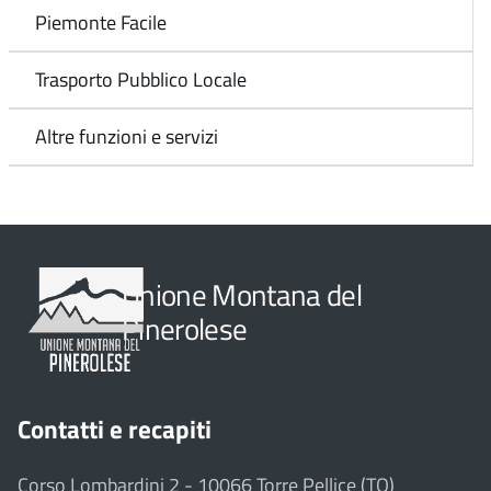
Piemonte Facile
Trasporto Pubblico Locale
Altre funzioni e servizi
Unione Montana del
Pinerolese
Contatti e recapiti
Corso Lombardini 2 - 10066 Torre Pellice (TO)