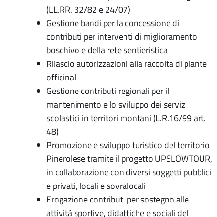
(LL.RR. 32/82 e 24/07)
Gestione bandi per la concessione di
contributi per interventi di miglioramento
boschivo e della rete sentieristica
Rilascio autorizzazioni alla raccolta di piante
officinali
Gestione contributi regionali per il
mantenimento e lo sviluppo dei servizi
scolastici in territori montani (L.R.16/99 art.
48)
Promozione e sviluppo turistico del territorio
Pinerolese tramite il progetto UPSLOWTOUR,
in collaborazione con diversi soggetti pubblici
e privati, locali e sovralocali
Erogazione contributi per sostegno alle
attività sportive, didattiche e sociali del