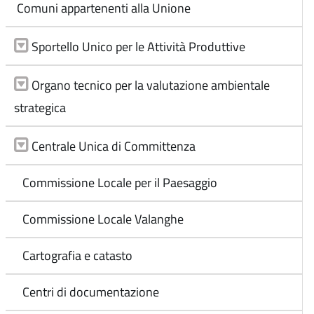
Comuni appartenenti alla Unione
Sportello Unico per le Attività Produttive
Organo tecnico per la valutazione ambientale
strategica
Centrale Unica di Committenza
Commissione Locale per il Paesaggio
Commissione Locale Valanghe
Cartografia e catasto
Centri di documentazione