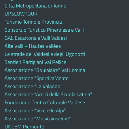
Città Metropolitana di Torino
UPSLOWTOUR
Turismo Torino e Provincia
Consorzio Turistico Pinerolese e Valli
GAL Escartons e Valli Valdesi
Alte Valli – Hautes Vallées
Le strade dei Valdesi e degli Ugonotti
Sentieri Partigiani Val Pellice
Associazione "Boulaiaire" Val Lemina
Associazione "SportivaMente"
Associazione “La Valaddo”
Associazione “Amici della Scuola Latina”
Fondazione Centro Culturale Valdese
Associazione “Vivere le Alpi”
Associazione "Musicainsieme"
UNCEM Piemonte