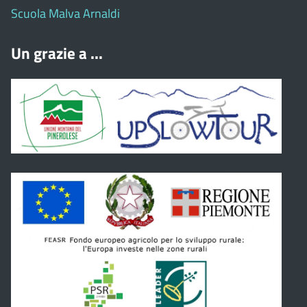
Scuola Malva Arnaldi
Un grazie a ...