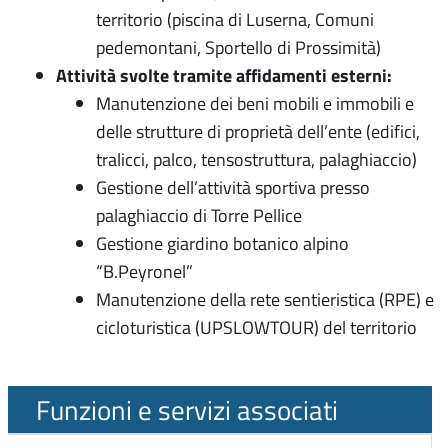
territorio (piscina di Luserna, Comuni
pedemontani, Sportello di Prossimità)
Attività svolte tramite affidamenti esterni:
Manutenzione dei beni mobili e immobili e
delle strutture di proprietà dell’ente (edifici,
tralicci, palco, tensostruttura, palaghiaccio)
Gestione dell’attività sportiva presso
palaghiaccio di Torre Pellice
Gestione giardino botanico alpino
“B.Peyronel”
Manutenzione della rete sentieristica (RPE) e
cicloturistica (UPSLOWTOUR) del territorio
Funzioni e servizi associati