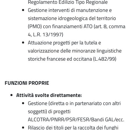
Regolamento Edilizio Tipo Regionale
Gestione interventi di manutenzione e
sistemazione idrogeologica del territorio
(PMO) con finanziamenti ATO (art. 8, comma
4, L.R. 13/1997)
Attuazione progetti per la tutela e
valorizzazione delle minoranze linguistiche
storiche francese ed occitana (L.482/99)
FUNZIONI PROPRIE
Attività svolte direttamente:
Gestione (diretta o in partenariato con altri
soggetti) di progetti
ALCOTRA/PNRR/PSR/FESR/Bandi GAL/ecc.
Rilascio dei titoli per la raccolta dei funghi