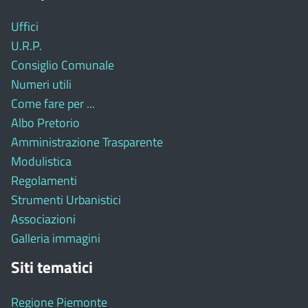
Uffici
U.R.P.
Consiglio Comunale
Numeri utili
Come fare per ...
Albo Pretorio
Amministrazione Trasparente
Modulistica
Regolamenti
Strumenti Urbanistici
Associazioni
Galleria immagini
Siti tematici
Regione Piemonte