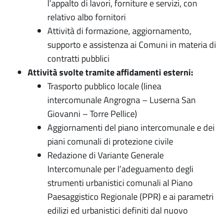
l’appalto di lavori, forniture e servizi, con
relativo albo fornitori
Attività di formazione, aggiornamento,
supporto e assistenza ai Comuni in materia di
contratti pubblici
Attività svolte tramite affidamenti esterni:
Trasporto pubblico locale (linea
intercomunale Angrogna – Luserna San
Giovanni – Torre Pellice)
Aggiornamenti del piano intercomunale e dei
piani comunali di protezione civile
Redazione di Variante Generale
Intercomunale per l’adeguamento degli
strumenti urbanistici comunali al Piano
Paesaggistico Regionale (PPR) e ai parametri
edilizi ed urbanistici definiti dal nuovo