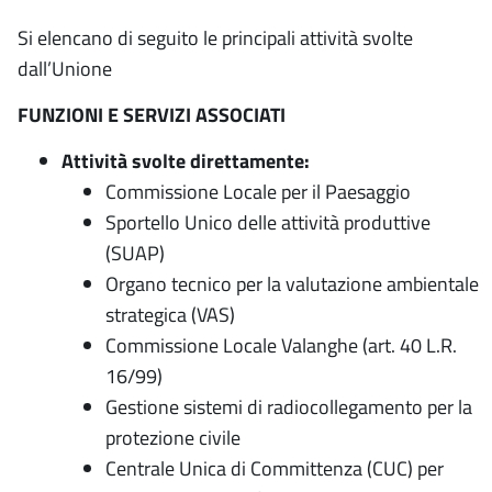
Si elencano di seguito le principali attività svolte
dall’Unione
FUNZIONI E SERVIZI ASSOCIATI
Attività svolte direttamente:
Commissione Locale per il Paesaggio
Sportello Unico delle attività produttive
(SUAP)
Organo tecnico per la valutazione ambientale
strategica (VAS)
Commissione Locale Valanghe (art. 40 L.R.
16/99)
Gestione sistemi di radiocollegamento per la
protezione civile
Centrale Unica di Committenza (CUC) per