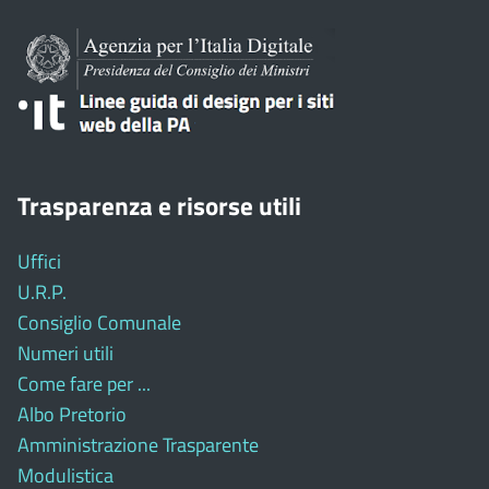
Trasparenza e risorse utili
Uffici
U.R.P.
Consiglio Comunale
Numeri utili
Come fare per ...
Albo Pretorio
Amministrazione Trasparente
Modulistica