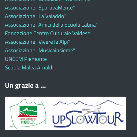
Associazione "SportivaMente"
Associazione “La Valaddo”
Associazione “Amici della Scuola Latina”
Fondazione Centro Culturale Valdese
Associazione “Vivere le Alpi”
Associazione "Musicainsieme"
UNCEM Piemonte
Scuola Malva Arnaldi
Un grazie a ...